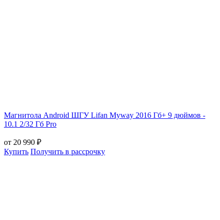
Магнитола Android ШГУ Lifan Myway 2016 Гб+ 9 дюймов -
10.1 2/32 Гб Pro
от 20 990 ₽
Купить
Получить в рассрочку