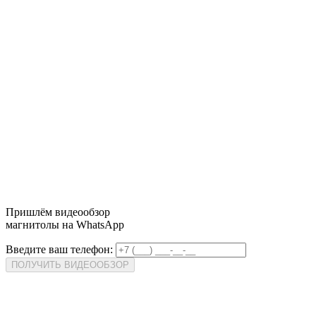
Пришлём
видеообзор
магнитолы на WhatsApp
Введите ваш телефон:
ПОЛУЧИТЬ ВИДЕООБЗОР