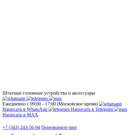
Штатные головные устройства и аксессуары
Ежедневно с 09:00 - 17:00 (Московское время)
Написать в WhatsApp
Написать в Telegram
Написать в МАХ
+7 (343) 243-56-94
Перезвоните мне