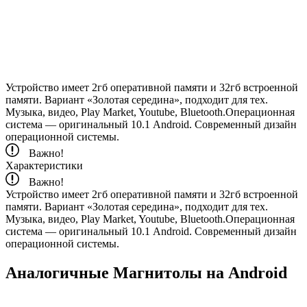
Устройство имеет 2гб оперативной памяти и 32гб встроенной
памяти. Вариант «Золотая середина», подходит для тех.
Музыка, видео, Play Market, Youtube, Bluetooth.Операционная
система — оригинальный 10.1 Android. Современный дизайн
операционной системы.
Важно!
Характеристики
Важно!
Устройство имеет 2гб оперативной памяти и 32гб встроенной
памяти. Вариант «Золотая середина», подходит для тех.
Музыка, видео, Play Market, Youtube, Bluetooth.Операционная
система — оригинальный 10.1 Android. Современный дизайн
операционной системы.
Аналогичные Магнитолы на Android