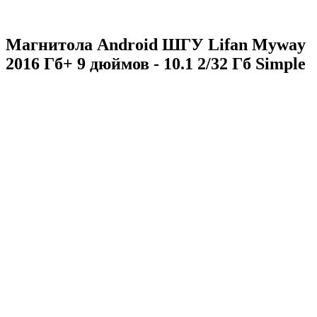
Магнитола Android ШГУ Lifan Myway
2016 Гб+ 9 дюймов - 10.1 2/32 Гб Simple