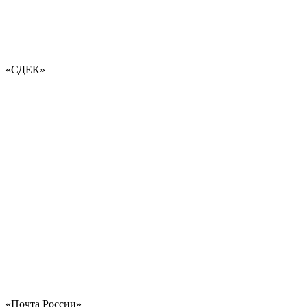
«СДЕК»
«Почта России»