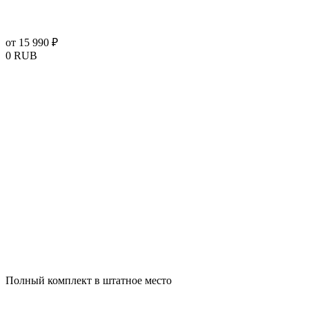
от 15 990 ₽
0
RUB
Полный комплект в штатное место