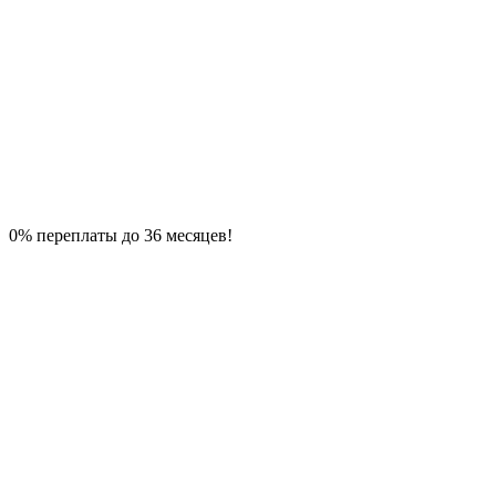
0% переплаты до 36 месяцев!