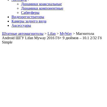
Динамики коаксиальные
Динамики компонентные
Сабвуферы
Видеорегистраторы
Камеры заднего вида
Аксессуары
Штатные автомагнитолы
>
Lifan
>
MyWay
>
Магнитола
Android ШГУ Lifan Myway 2016 Гб+ 9 дюймов – 10.1 2/32 Гб
Simple