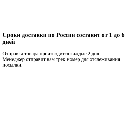
Сроки доставки по России составит от 1 до 6
дней
Отправка товара производится каждые 2 дня.
Менеджер отправит вам трек-номер для отслеживания
посылки.