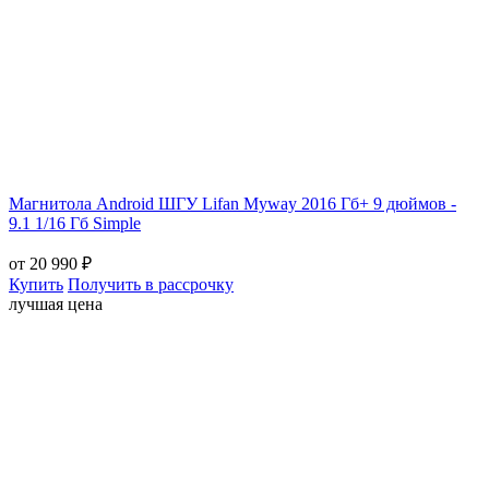
Магнитола Android ШГУ Lifan Myway 2016 Гб+ 9 дюймов -
9.1 1/16 Гб Simple
от 20 990 ₽
Купить
Получить в рассрочку
лучшая цена