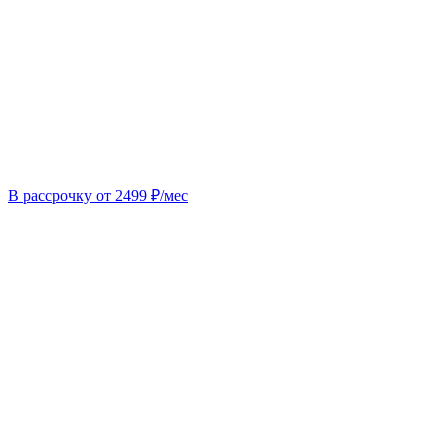
В рассрочку от 2499 ₽/мес