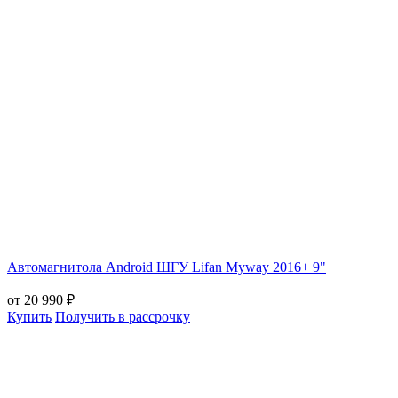
Автомагнитола Android ШГУ Lifan Myway 2016+ 9"
от 20 990 ₽
Купить
Получить в рассрочку