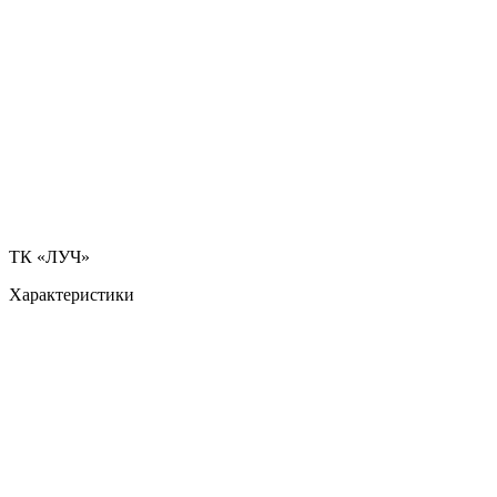
ТК «ЛУЧ»
Характеристики