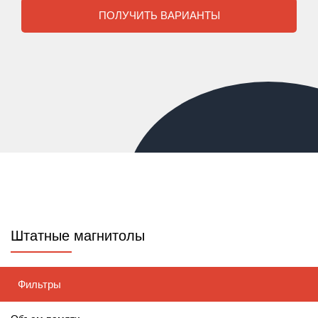
ПОЛУЧИТЬ ВАРИАНТЫ
Штатные магнитолы
Фильтры