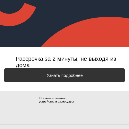
Рассрочка за 2 минуты, не выходя из
дома
Узнать подробнее
Штатные головные
устройства и аксессуары