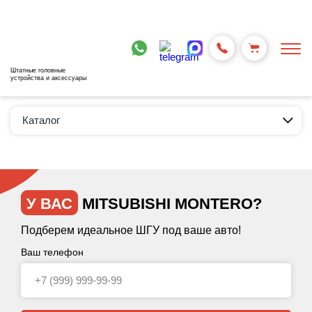
Штатные головные
устройства и аксессуары
Каталог
У ВАС
MITSUBISHI MONTERO?
Подберем идеальное ШГУ под ваше авто!
Ваш телефон