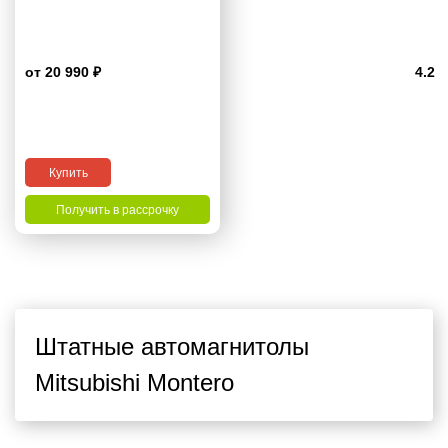
от 20 990 ₽
4.2
Купить
Получить в рассрочку
Штатные автомагнитолы
Mitsubishi Montero