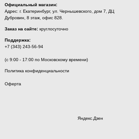
Официальный магазин:
Адрес: г. Екатеринбург, ул. Чернышевского, дом 7, ДЦ
Дубровин, 8 этаж, офис 828.
Заказ на сайте:
круглосуточно
Поддержка:
+7 (343) 243-56-94
(c 9:00 - 17:00 по Московскому времени)
Политика конфиденциальности
Оферта
Яндекс.Дзен