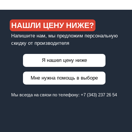
НАШЛИ ЦЕНУ НИЖЕ?
Напишите нам, мы предложим персональную
скидку от производителя
Я нашел цену ниже
Мне нужна помощь в выборе
Мы всегда на связи по телефону:
+7 (343) 237 26 54