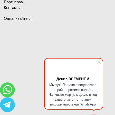
Партнерам
Контакты
Оплачивайте с:
Денис ЭЛЕМЕНТ-5
Мы тут! Получите видеообзор
и прайс в режиме онлайн.
Напишите марку, модель и год
вашего авто - отправим
информацию в чат WhatsApp