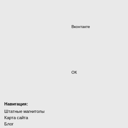
Вконтакте
ОК
Навигация:
Штатные магнитолы
Карта сайта
Блог