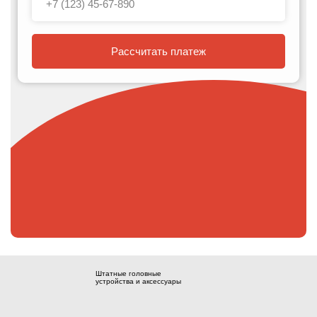
Рассчитать платеж
Штатные головные
устройства и аксессуары