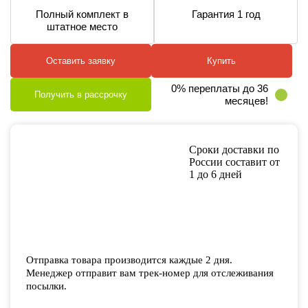
Полный комплект в
Гарантия 1 год
штатное место
Оставить заявку
Купить
0% переплаты до 36
Получить в рассрочку
месяцев!
Сроки доставки по
России составит от
1 до 6 дней
Отправка товара производится каждые 2 дня.
Менеджер отправит вам трек-номер для отслеживания
посылки.