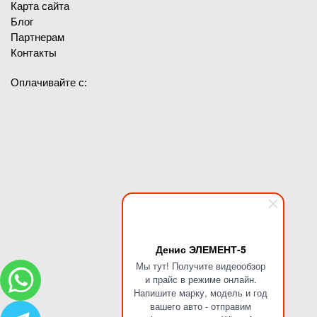
Карта сайта
Блог
Партнерам
Контакты
Оплачивайте с:
Денис ЭЛЕМЕНТ-5
Мы тут! Получите видеообзор
и прайс в режиме онлайн.
Напишите марку, модель и год
вашего авто - отправим