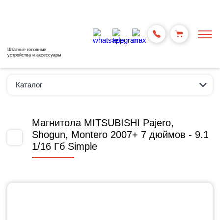
Штатные головные
устройства и аксессуары
Каталог
Магнитола MITSUBISHI Pajero,
Shogun, Montero 2007+ 7 дюймов - 9.1
1/16 Гб Simple