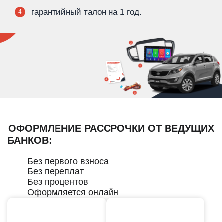
гарантийный талон на 1 год.
4
ОФОРМЛЕНИЕ РАССРОЧКИ ОТ ВЕДУЩИХ
БАНКОВ:
Без первого взноса
Без переплат
Без процентов
Оформляется онлайн