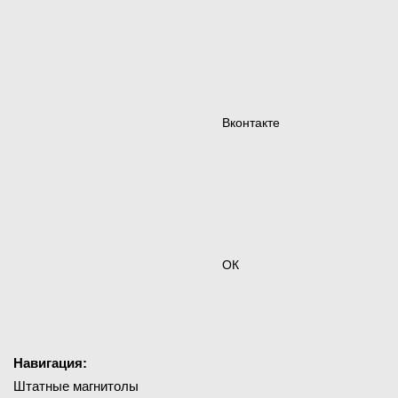
Вконтакте
ОК
Навигация:
Штатные магнитолы