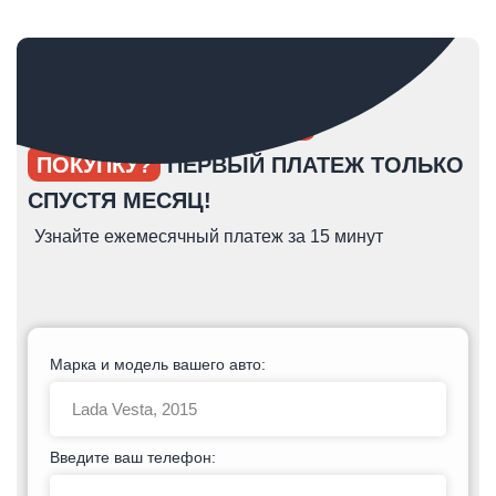
ОПЯТЬ ОТКЛАДЫВАЕТЕ
ПОКУПКУ?
ПЕРВЫЙ ПЛАТЕЖ ТОЛЬКО
СПУСТЯ МЕСЯЦ!
Узнайте ежемесячный платеж за 15 минут
Марка и модель вашего авто:
Введите ваш телефон: