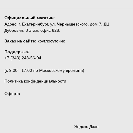
Официальный магазин:
Адрес: г. Екатеринбург, ул. Чернышевского, дом 7, ДЦ
Дубровин, 8 этаж, офис 828.
Заказ на сайте:
круглосуточно
Поддержка:
+7 (343) 243-56-94
(c 9:00 - 17:00 по Московскому времени)
Политика конфиденциальности
Оферта
Яндекс.Дзен