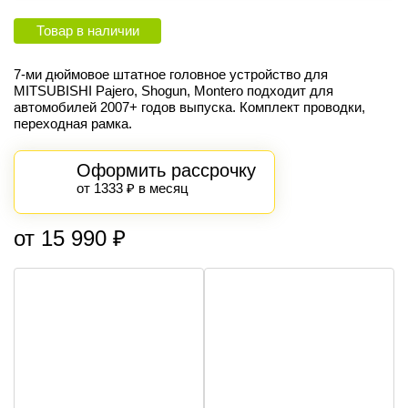
Товар в наличии
7-ми дюймовое штатное головное устройство для
MITSUBISHI Pajero, Shogun, Montero подходит для
автомобилей 2007+ годов выпуска. Комплект проводки,
переходная рамка.
Оформить рассрочку
от 1333 ₽ в месяц
от 15 990 ₽