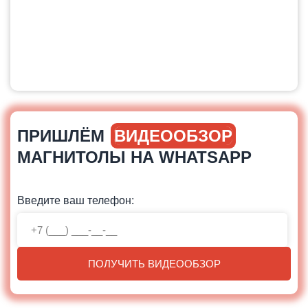
ПРИШЛЁМ
ВИДЕООБЗОР
МАГНИТОЛЫ НА WHATSAPP
Введите ваш телефон:
ПОЛУЧИТЬ ВИДЕООБЗОР