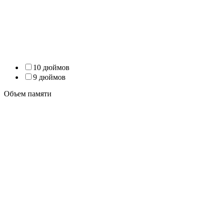
10 дюймов
9 дюймов
Объем памяти