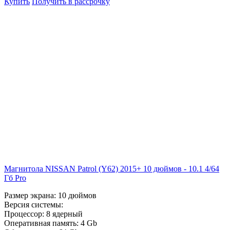
Купить
Получить в рассрочку
Магнитола NISSAN Patrol (Y62) 2015+ 10 дюймов - 10.1 4/64
Гб Pro
Размер экрана:
10 дюймов
Версия системы:
Процессор:
8 ядерный
Оперативная память:
4 Gb