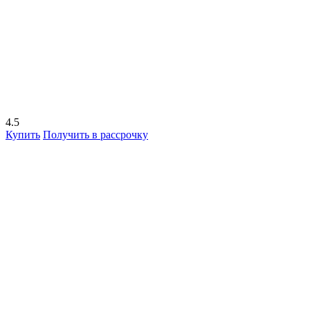
4.5
Купить
Получить в рассрочку