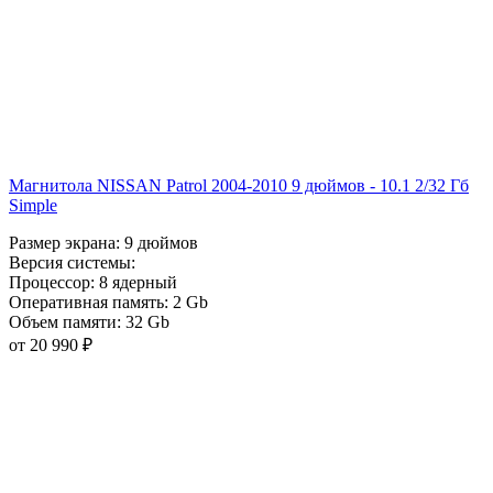
Магнитола NISSAN Patrol 2004-2010 9 дюймов - 10.1 2/32 Гб
Simple
Размер экрана:
9 дюймов
Версия системы:
Процессор:
8 ядерный
Оперативная память:
2 Gb
Объем памяти:
32 Gb
от 20 990 ₽