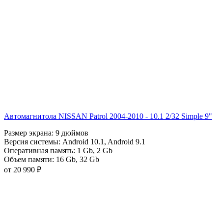
Автомагнитола NISSAN Patrol 2004-2010 - 10.1 2/32 Simple 9"
Размер экрана:
9 дюймов
Версия системы:
Android 10.1
,
Android 9.1
Оперативная память:
1 Gb
,
2 Gb
Объем памяти:
16 Gb
,
32 Gb
от 20 990 ₽