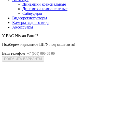
Динамики коаксиальные
Динамики компонентные
Сабвуферы
Видеорегистраторы
Камеры заднего вида
Аксессуары
У ВАС
Nissan Patrol?
Подберем идеальное ШГУ под ваше авто!
Ваш телефон
ПОЛУЧИТЬ ВАРИАНТЫ