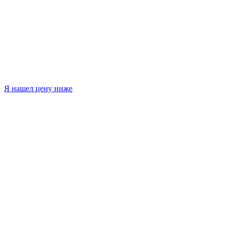
Я нашел цену ниже