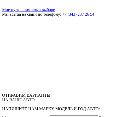
Мне нужна помощь в выборе
Мы всегда на связи по телефону:
+7 (343) 237 26 54
ОТПРАВИМ
ВАРИАНТЫ
НА ВАШЕ АВТО
НАПИШИТЕ НАМ МАРКУ, МОДЕЛЬ И ГОД АВТО: