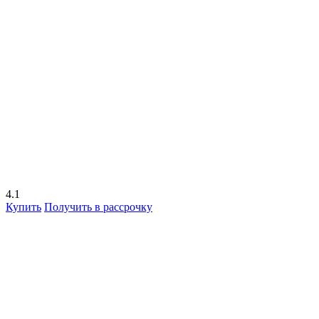
4.1
Купить
Получить в рассрочку