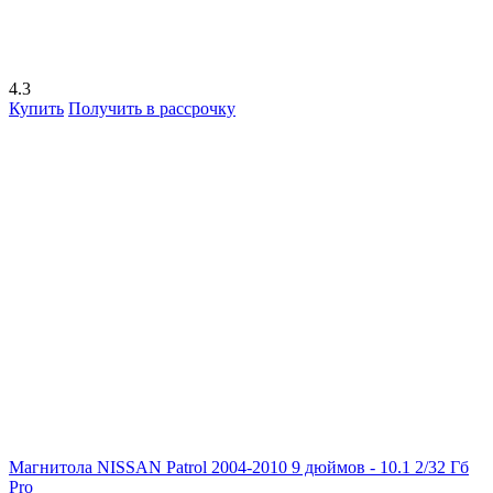
4.3
Купить
Получить в рассрочку
Магнитола NISSAN Patrol 2004-2010 9 дюймов - 10.1 2/32 Гб
Pro