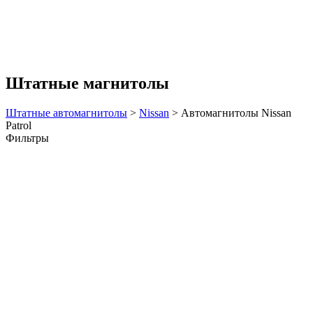
Штатные магнитолы
Штатные автомагнитолы
>
Nissan
>
Автомагнитолы Nissan
Patrol
Фильтры