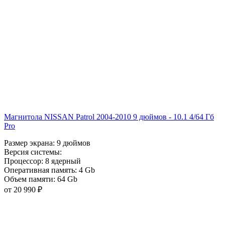
Магнитола NISSAN Patrol 2004-2010 9 дюймов - 10.1 4/64 Гб
Pro
Размер экрана:
9 дюймов
Версия системы:
Процессор:
8 ядерный
Оперативная память:
4 Gb
Объем памяти:
64 Gb
от 20 990 ₽