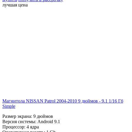
лучшая цена
Магнитола NISSAN Patrol 2004-2010 9 дюймов - 9.1 1/16 Гб
Simple
Размер экрана:
9 дюймов
Версия системы:
Android 9.1
Процессор:
4 ядра