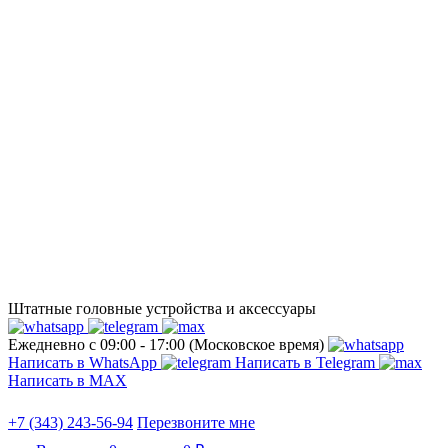
Штатные головные устройства и аксессуары
Ежедневно с 09:00 - 17:00 (Московское время)
Написать в WhatsApp
Написать в Telegram
Написать в МАХ
+7 (343) 243-56-94
Перезвоните мне