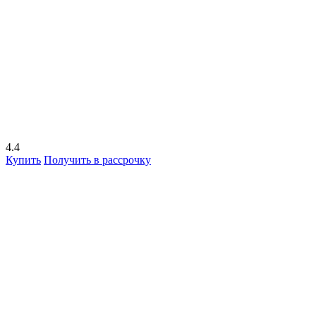
4.4
Купить
Получить в рассрочку