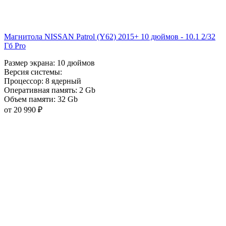
Магнитола NISSAN Patrol (Y62) 2015+ 10 дюймов - 10.1 2/32
Гб Pro
Размер экрана:
10 дюймов
Версия системы:
Процессор:
8 ядерный
Оперативная память:
2 Gb
Объем памяти:
32 Gb
от 20 990 ₽