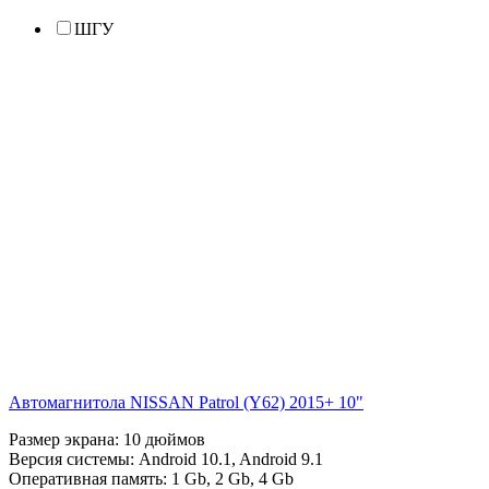
ШГУ
Автомагнитола NISSAN Patrol (Y62) 2015+ 10"
Размер экрана:
10 дюймов
Версия системы:
Android 10.1
,
Android 9.1
Оперативная память:
1 Gb
,
2 Gb
,
4 Gb