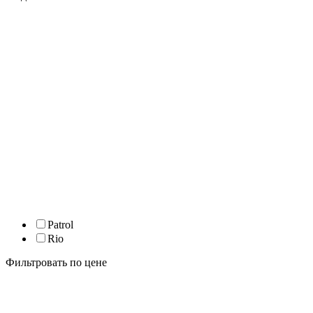
Patrol
Rio
Фильтровать по цене