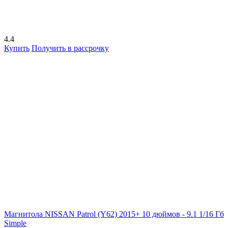
4.4
Купить
Получить в рассрочку
Магнитола NISSAN Patrol (Y62) 2015+ 10 дюймов - 9.1 1/16 Гб
Simple