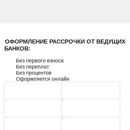
ОФОРМЛЕНИЕ РАССРОЧКИ ОТ ВЕДУЩИХ
БАНКОВ:
Без первого взноса
Без переплат
Без процентов
Оформляется онлайн