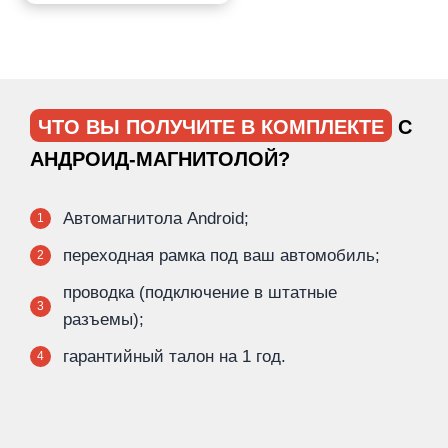
ЧТО ВЫ ПОЛУЧИТЕ В КОМПЛЕКТЕ
С
АНДРОИД-МАГНИТОЛОЙ?
Автомагнитола Android;
1
переходная рамка под ваш автомобиль;
2
проводка (подключение в штатные
3
разъемы);
гарантийный талон на 1 год.
4