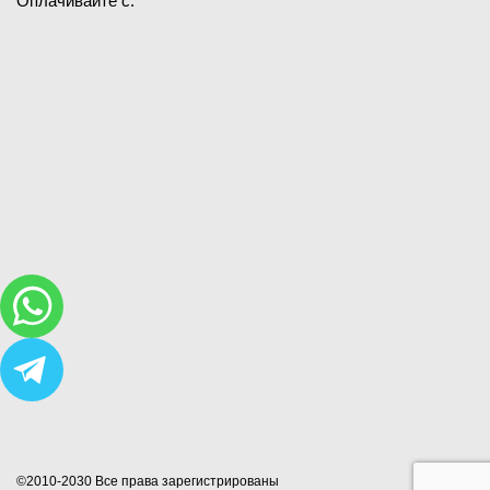
Оплачивайте с:
©2010-2030 Все права зарегистрированы