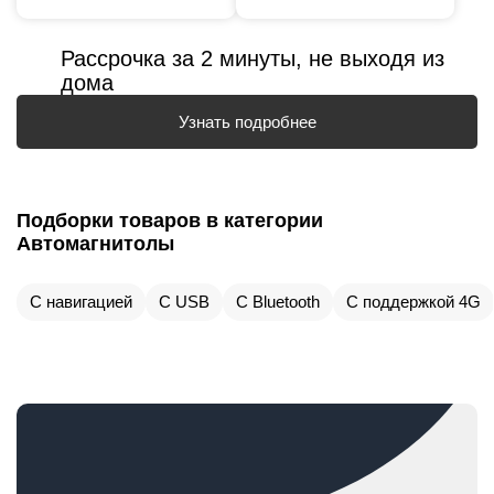
Рассрочка за 2 минуты, не выходя из
дома
Узнать подробнее
Подборки товаров в категории
Автомагнитолы
С навигацией
С USB
С Bluetooth
С поддержкой 4G
ОПЯТЬ ОТКЛАДЫВАЕТЕ