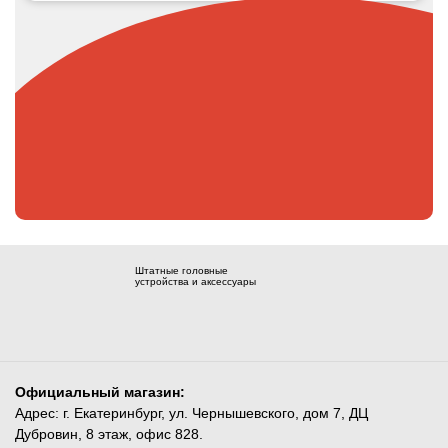
Штатные головные
устройства и аксессуары
Официальный магазин:
Адрес: г. Екатеринбург, ул. Чернышевского, дом 7, ДЦ
Дубровин, 8 этаж, офис 828.