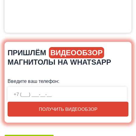
ПРИШЛЁМ
ВИДЕООБЗОР
МАГНИТОЛЫ НА WHATSAPP
Введите ваш телефон:
ПОЛУЧИТЬ ВИДЕООБЗОР