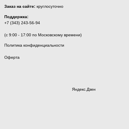
Заказ на сайте:
круглосуточно
Поддержка:
+7 (343) 243-56-94
(c 9:00 - 17:00 по Московскому времени)
Политика конфиденциальности
Оферта
Яндекс.Дзен