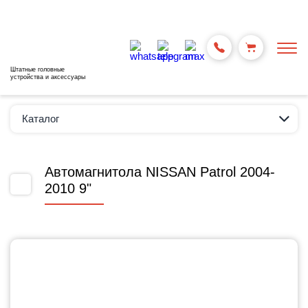
Штатные головные
устройства и аксессуары
Каталог
Автомагнитола NISSAN Patrol 2004-
2010 9"