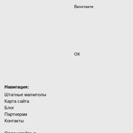
Вконтакте
ОК
Навигация:
Штатные магнитолы
Карта сайта
Блог
Партнерам
Контакты