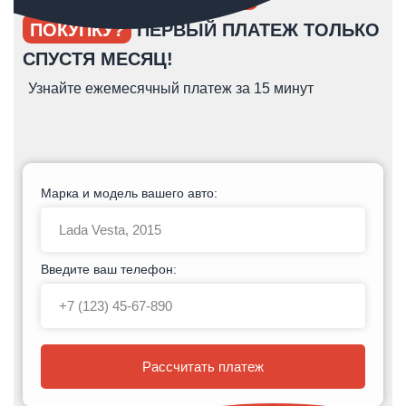
ПОКУПКУ?
ПЕРВЫЙ ПЛАТЕЖ ТОЛЬКО
СПУСТЯ МЕСЯЦ!
Узнайте ежемесячный платеж за 15 минут
Марка и модель вашего авто:
Введите ваш телефон:
Рассчитать платеж