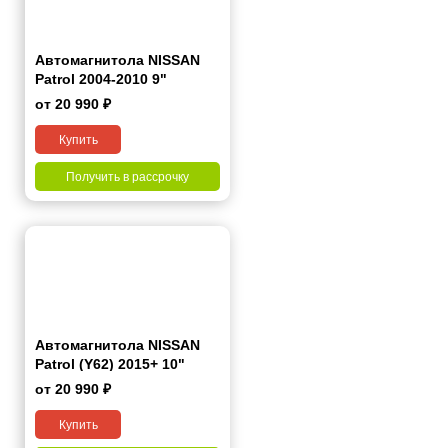
Автомагнитола NISSAN
Patrol 2004-2010 9"
от 20 990 ₽
Купить
Получить в рассрочку
Автомагнитола NISSAN
Patrol (Y62) 2015+ 10"
от 20 990 ₽
Купить