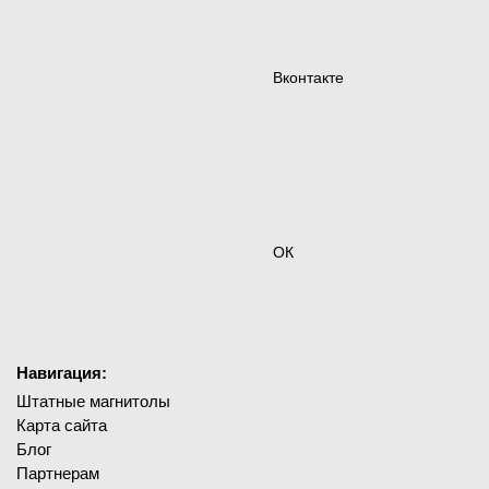
Вконтакте
ОК
Навигация:
Штатные магнитолы
Карта сайта
Блог
Партнерам