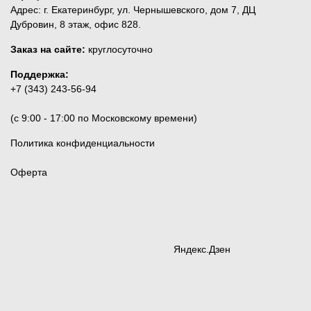
Адрес: г. Екатеринбург, ул. Чернышевского, дом 7, ДЦ
Дубровин, 8 этаж, офис 828.
Заказ на сайте:
круглосуточно
Поддержка:
+7 (343) 243-56-94
(c 9:00 - 17:00 по Московскому времени)
Политика конфиденциальности
Оферта
Яндекс.Дзен