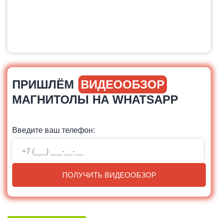
ПРИШЛЁМ
ВИДЕООБЗОР
МАГНИТОЛЫ НА WHATSAPP
Введите ваш телефон:
ПОЛУЧИТЬ ВИДЕООБЗОР