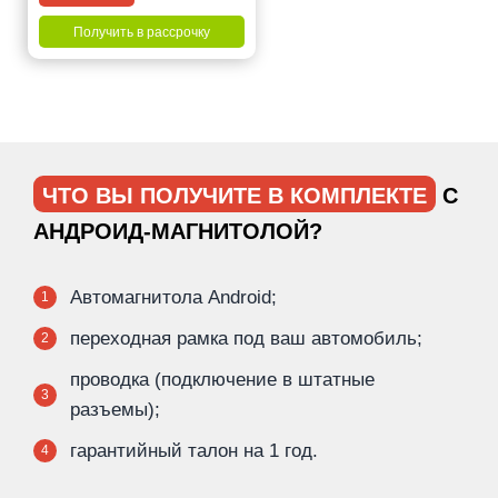
Получить в рассрочку
ЧТО ВЫ ПОЛУЧИТЕ В КОМПЛЕКТЕ
С
АНДРОИД-МАГНИТОЛОЙ?
Автомагнитола Android;
1
переходная рамка под ваш автомобиль;
2
проводка (подключение в штатные
3
разъемы);
гарантийный талон на 1 год.
4