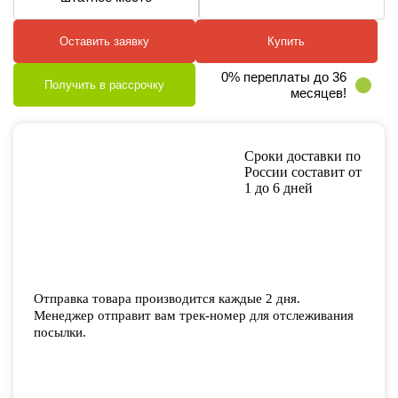
Оставить заявку
Купить
0% переплаты до 36
Получить в рассрочку
месяцев!
Сроки доставки по
России составит от
1 до 6 дней
Отправка товара производится каждые 2 дня.
Менеджер отправит вам трек-номер для отслеживания
посылки.