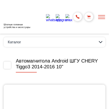
Штатные головные
устройства и аксессуары
Каталог
Автомагнитола Android ШГУ CHERY
Tiggo3 2014-2016 10"