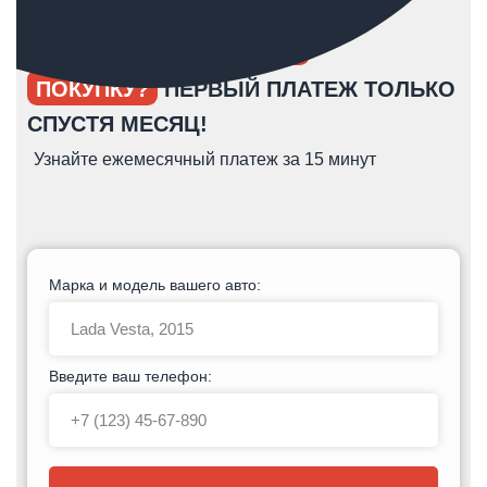
ОПЯТЬ ОТКЛАДЫВАЕТЕ
ПОКУПКУ?
ПЕРВЫЙ ПЛАТЕЖ ТОЛЬКО
СПУСТЯ МЕСЯЦ!
Узнайте ежемесячный платеж за 15 минут
Марка и модель вашего авто:
Введите ваш телефон: