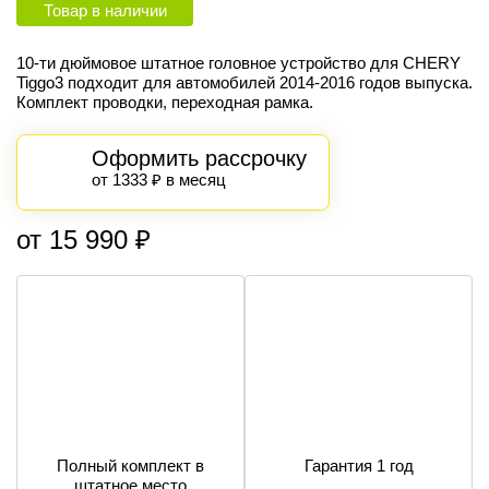
Товар в наличии
10-ти дюймовое штатное головное устройство для CHERY
Tiggo3 подходит для автомобилей
2014-2016
годов выпуска.
Комплект проводки, переходная рамка.
Оформить рассрочку
от 1333 ₽ в месяц
от 15 990 ₽
Полный комплект в
Гарантия 1 год
штатное место