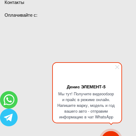
Контакты
Оплачивайте с:
Денис ЭЛЕМЕНТ-5
Мы тут! Получите видеообзор
и прайс в режиме онлайн.
Напишите марку, модель и год
вашего авто - отправим
информацию в чат WhatsApp