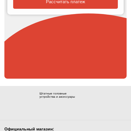
Рассчитать платеж
Штатные головные
устройства и аксессуары
Официальный магазин: