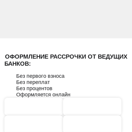
ОФОРМЛЕНИЕ РАССРОЧКИ ОТ ВЕДУЩИХ
БАНКОВ:
Без первого взноса
Без переплат
Без процентов
Оформляется онлайн