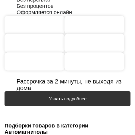
Без процентов
Оформляется онлайн
Рассрочка за 2 минуты, не выходя из
дома
Узнать подробнее
Подборки товаров в категории
Автомагнитолы