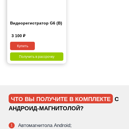
Видеорегистратор G6 (B)
3 100
₽
Купить
Получить в рассрочку
ЧТО ВЫ ПОЛУЧИТЕ В КОМПЛЕКТЕ
С
АНДРОИД-МАГНИТОЛОЙ?
Автомагнитола Android;
1