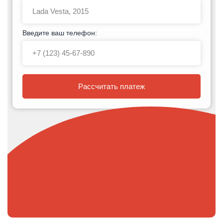
Введите ваш телефон:
Рассчитать платеж