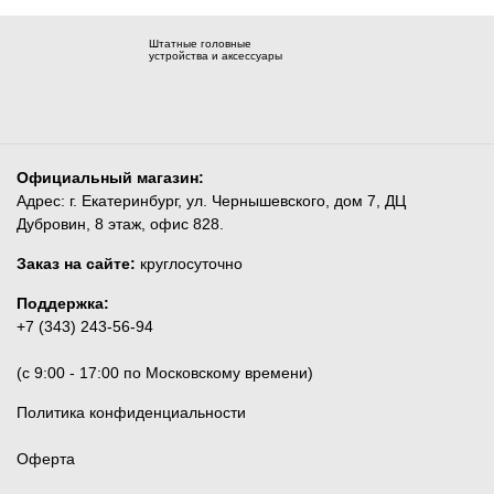
Штатные головные
устройства и аксессуары
Официальный магазин:
Адрес: г. Екатеринбург, ул. Чернышевского, дом 7, ДЦ
Дубровин, 8 этаж, офис 828.
Заказ на сайте:
круглосуточно
Поддержка:
+7 (343) 243-56-94
(c 9:00 - 17:00 по Московскому времени)
Политика конфиденциальности
Оферта