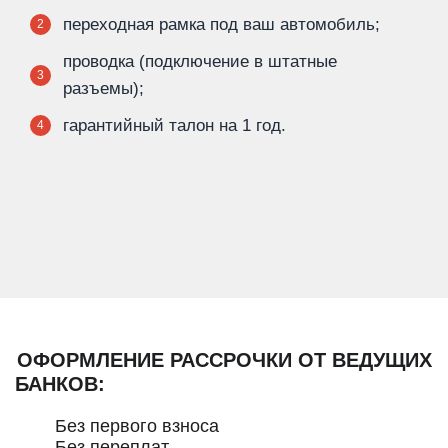
переходная рамка под ваш автомобиль;
2
проводка (подключение в штатные
3
разъемы);
гарантийный талон на 1 год.
4
ОФОРМЛЕНИЕ РАССРОЧКИ ОТ ВЕДУЩИХ
БАНКОВ:
Без первого взноса
Без переплат