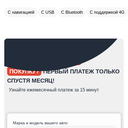
С навигацией
С USB
С Bluetooth
С поддержкой 4G
ОПЯТЬ ОТКЛАДЫВАЕТЕ
ПОКУПКУ?
ПЕРВЫЙ ПЛАТЕЖ ТОЛЬКО
СПУСТЯ МЕСЯЦ!
Узнайте ежемесячный платеж за 15 минут
Марка и модель вашего авто: