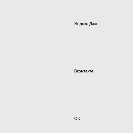
Яндекс.Дзен
Вконтакте
ОК