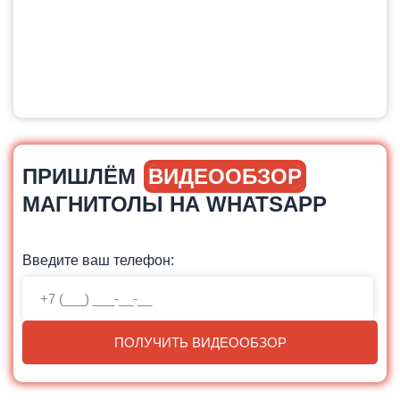
ПРИШЛЁМ
ВИДЕООБЗОР
МАГНИТОЛЫ НА WHATSAPP
Введите ваш телефон:
ПОЛУЧИТЬ ВИДЕООБЗОР