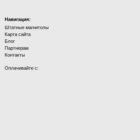
Навигация:
Штатные магнитолы
Карта сайта
Блог
Партнерам
Контакты
Оплачивайте с: