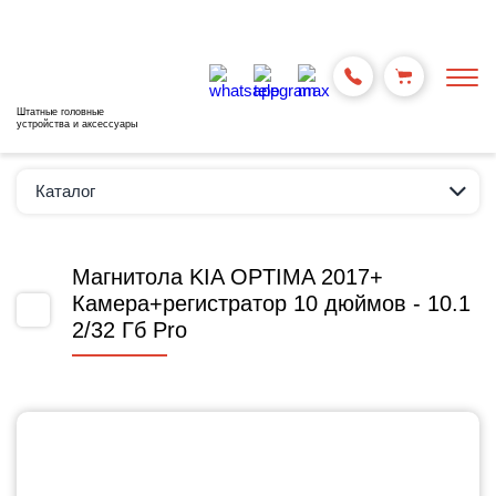
Штатные головные
устройства и аксессуары
Каталог
Магнитола KIA OPTIMA 2017+
Камера+регистратор 10 дюймов - 10.1
2/32 Гб Pro