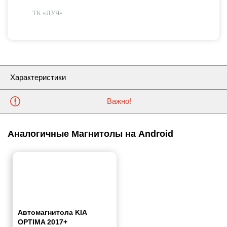
ТК «ЛУЧ»
Характеристики
Важно!
Аналогичные Магнитолы на Android
Автомагнитола KIA
OPTIMA 2017+