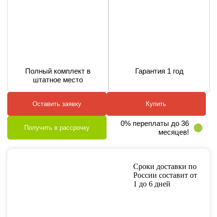
Полный комплект в
Гарантия 1 год
штатное место
Оставить заявку
Купить
0% переплаты до 36
Получить в рассрочку
месяцев!
Сроки доставки по
России составит от
1 до 6 дней