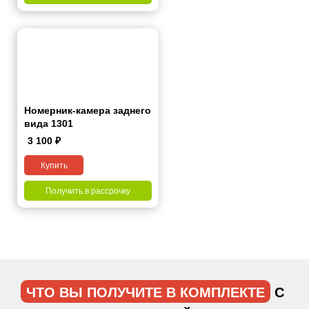
Номерник-камера заднего
вида 1301
3 100
₽
Купить
Получить в рассрочку
ЧТО ВЫ ПОЛУЧИТЕ В КОМПЛЕКТЕ
С