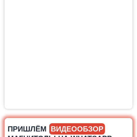
ПРИШЛЁМ
ВИДЕООБЗОР