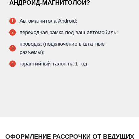
АНДРОИД-МАГНИТОЛОЙ?
Автомагнитола Android;
1
переходная рамка под ваш автомобиль;
2
проводка (подключение в штатные
3
разъемы);
гарантийный талон на 1 год.
4
ОФОРМЛЕНИЕ РАССРОЧКИ ОТ ВЕДУЩИХ