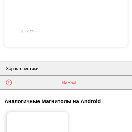
ТК «ЛУЧ»
Характеристики
Важно!
Аналогичные Магнитолы на Android