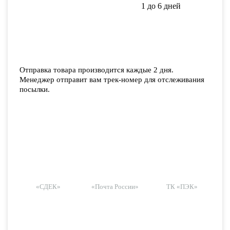
1 до 6 дней
Отправка товара производится каждые 2 дня.
Менеджер отправит вам трек-номер для отслеживания
посылки.
«СДЕК»
«Почта России»
ТК «ПЭК»