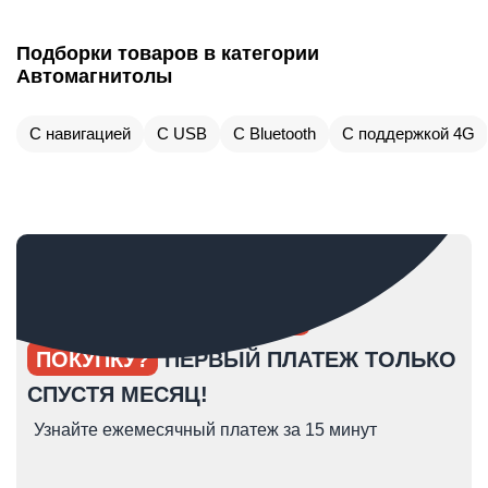
Подборки товаров в категории
Автомагнитолы
С навигацией
С USB
С Bluetooth
С поддержкой 4G
ОПЯТЬ ОТКЛАДЫВАЕТЕ
ПОКУПКУ?
ПЕРВЫЙ ПЛАТЕЖ ТОЛЬКО
СПУСТЯ МЕСЯЦ!
Узнайте ежемесячный платеж за 15 минут