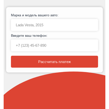
Марка и модель вашего авто:
Введите ваш телефон:
Рассчитать платеж