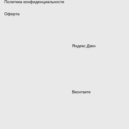
Политика конфиденциальности
Оферта
Яндекс.Дзен
Вконтакте