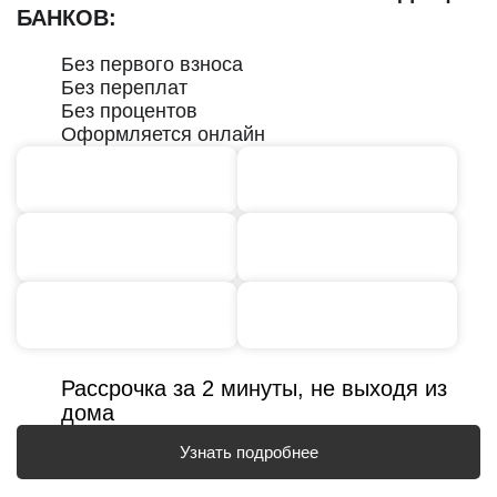
БАНКОВ:
Без первого взноса
Без переплат
Без процентов
Оформляется онлайн
Рассрочка за 2 минуты, не выходя из
дома
Узнать подробнее