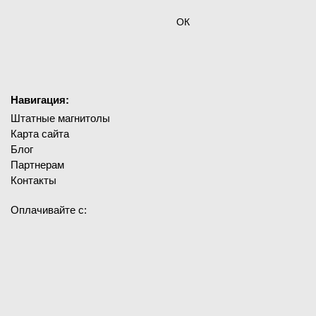
ОК
Навигация:
Штатные магнитолы
Карта сайта
Блог
Партнерам
Контакты
Оплачивайте с: