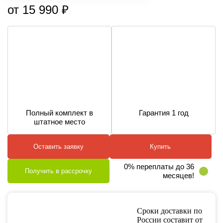
от 15 990 ₽
Полный комплект в
Гарантия 1 год
штатное место
Оставить заявку
Купить
0% переплаты до 36
Получить в рассрочку
месяцев!
Сроки доставки по
России составит от