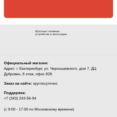
Штатные головные
устройства и аксессуары
Официальный магазин:
Адрес: г. Екатеринбург, ул. Чернышевского, дом 7, ДЦ
Дубровин, 8 этаж, офис 828.
Заказ на сайте:
круглосуточно
Поддержка:
+7 (343) 243-56-94
(c 9:00 - 17:00 по Московскому времени)