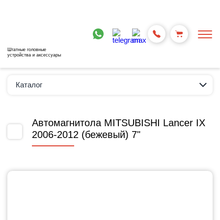
Штатные головные
устройства и аксессуары
Каталог
Автомагнитола MITSUBISHI Lancer IX
2006-2012 (бежевый) 7"