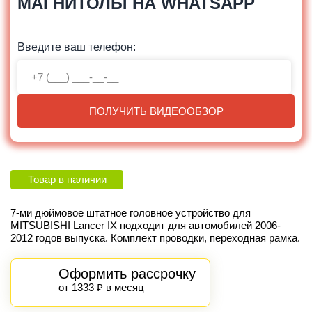
МАГНИТОЛЫ НА WHATSAPP
Введите ваш телефон:
ПОЛУЧИТЬ ВИДЕООБЗОР
Товар в наличии
7-ми дюймовое штатное головное устройство для
MITSUBISHI Lancer IX подходит для автомобилей 2006-
2012 годов выпуска. Комплект проводки, переходная рамка.
Оформить рассрочку
от 1333 ₽ в месяц