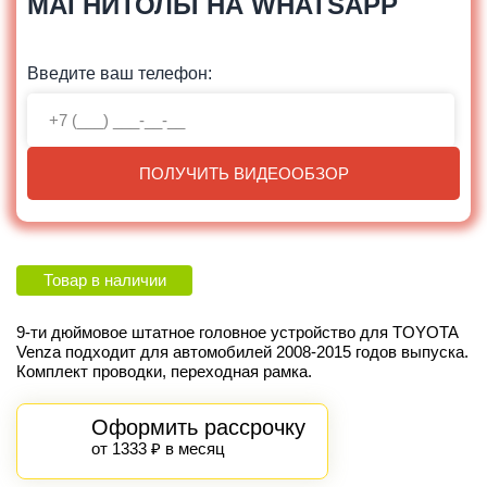
МАГНИТОЛЫ НА WHATSAPP
Введите ваш телефон:
ПОЛУЧИТЬ ВИДЕООБЗОР
Товар в наличии
9-ти дюймовое штатное головное устройство для TOYOTA
Venza подходит для автомобилей 2008-2015 годов выпуска.
Комплект проводки, переходная рамка.
Оформить рассрочку
от 1333 ₽ в месяц