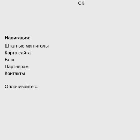
ОК
Навигация:
Штатные магнитолы
Карта сайта
Блог
Партнерам
Контакты
Оплачивайте с: