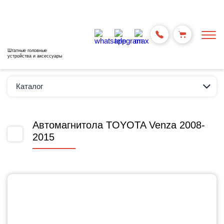
Штатные головные
устройства и аксессуары
Каталог
Автомагнитола TOYOTA Venza 2008-
2015