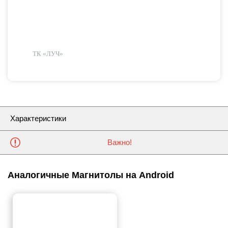
ТК «ЛУЧ»
Характеристики
Важно!
Аналогичные Магнитолы на Android