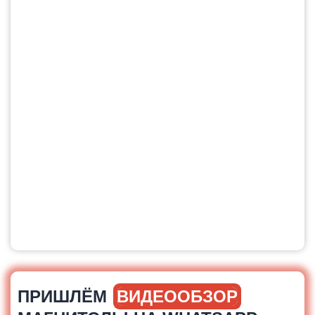
ПРИШЛЁМ
ВИДЕООБЗОР