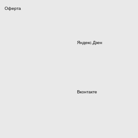
Оферта
Яндекс.Дзен
Вконтакте