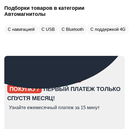
Подборки товаров в категории
Автомагнитолы
С навигацией
С USB
С Bluetooth
С поддержкой 4G
ОПЯТЬ ОТКЛАДЫВАЕТЕ
ПОКУПКУ?
ПЕРВЫЙ ПЛАТЕЖ ТОЛЬКО
СПУСТЯ МЕСЯЦ!
Узнайте ежемесячный платеж за 15 минут