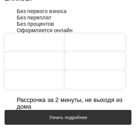
Без первого взноса
Без переплат
Без процентов
Оформляется онлайн
Рассрочка за 2 минуты, не выходя из
дома
Узнать подробнее