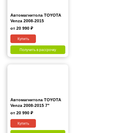
Автомагнитола TOYOTA
Venza 2008-2015
от 20 990 ₽
Купить
Получить в рассрочку
Автомагнитола TOYOTA
Venza 2008-2015 7"
от 20 990 ₽
Купить