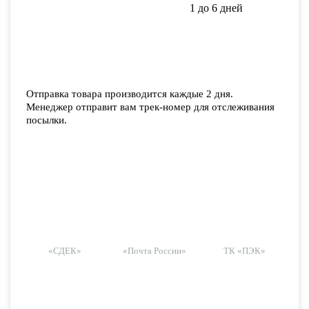
1 до 6 дней
Отправка товара производится каждые 2 дня.
Менеджер отправит вам трек-номер для отслеживания
посылки.
«СДЕК»
«Почта России»
ТК «ПЭК»