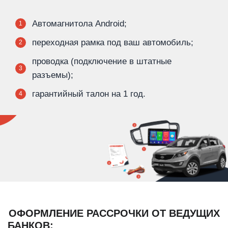
Автомагнитола Android;
1
переходная рамка под ваш автомобиль;
2
проводка (подключение в штатные
3
разъемы);
гарантийный талон на 1 год.
4
ОФОРМЛЕНИЕ РАССРОЧКИ ОТ ВЕДУЩИХ
БАНКОВ: