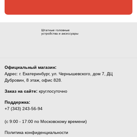
Штатные головные
устройства и аксессуары
Официальный магазин:
Адрес: г. Екатеринбург, ул. Чернышевского, дом 7, ДЦ
Дубровин, 8 этаж, офис 828.
Заказ на сайте:
круглосуточно
Поддержка:
+7 (343) 243-56-94
(c 9:00 - 17:00 по Московскому времени)
Политика конфиденциальности