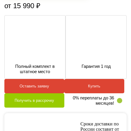
от 15 990 ₽
Полный комплект в
Гарантия 1 год
штатное место
Оставить заявку
Купить
0% переплаты до 36
Получить в рассрочку
месяцев!
Сроки доставки по
России составит от