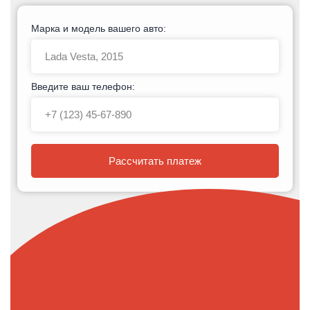
Марка и модель вашего авто:
Введите ваш телефон:
Рассчитать платеж