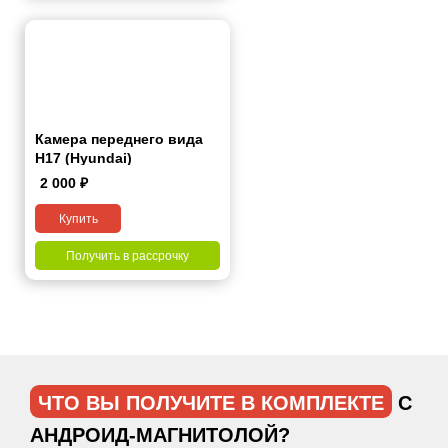
Камера переднего вида
H17 (Hyundai)
2 000
₽
Купить
Получить в рассрочку
ЧТО ВЫ ПОЛУЧИТЕ В КОМПЛЕКТЕ
С
АНДРОИД-МАГНИТОЛОЙ?