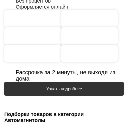
Без процентов
Оформляется онлайн
Рассрочка за 2 минуты, не выходя из
дома
Узнать подробнее
Подборки товаров в категории
Автомагнитолы