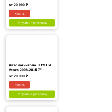
от 20 990 ₽
Купить
Получить в рассрочку
Автомагнитола TOYOTA
Venza 2008-2015 7"
от 20 990 ₽
Купить
Получить в рассрочку