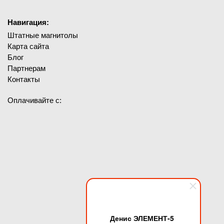
Навигация:
Штатные магнитолы
Карта сайта
Блог
Партнерам
Контакты
Оплачивайте с:
Денис ЭЛЕМЕНТ-5