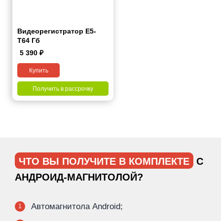
Видеорегистратор Е5-
Т64 Гб
5 390
₽
Купить
Получить в рассрочку
ЧТО ВЫ ПОЛУЧИТЕ В КОМПЛЕКТЕ
С
АНДРОИД-МАГНИТОЛОЙ?
Автомагнитола Android;
1