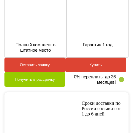
Полный комплект в
Гарантия 1 год
штатное место
Оставить заявку
Купить
0% переплаты до 36
Получить в рассрочку
месяцев!
Сроки доставки по
России составит от
1 до 6 дней