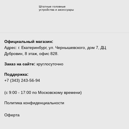
Штатные головные
устройства и аксессуары
Официальный магазин:
Адрес: г. Екатеринбург, ул. Чернышевского, дом 7, ДЦ
Дубровин, 8 этаж, офис 828.
Заказ на сайте:
круглосуточно
Поддержка:
+7 (343) 243-56-94
(c 9:00 - 17:00 по Московскому времени)
Политика конфиденциальности
Оферта