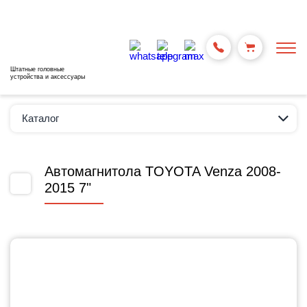
Штатные головные
устройства и аксессуары
Каталог
Автомагнитола TOYOTA Venza 2008-
2015 7"