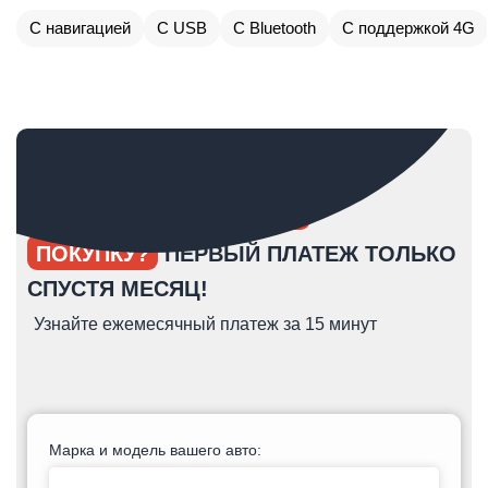
С навигацией
С USB
С Bluetooth
С поддержкой 4G
ОПЯТЬ ОТКЛАДЫВАЕТЕ
ПОКУПКУ?
ПЕРВЫЙ ПЛАТЕЖ ТОЛЬКО
СПУСТЯ МЕСЯЦ!
Узнайте ежемесячный платеж за 15 минут
Марка и модель вашего авто: