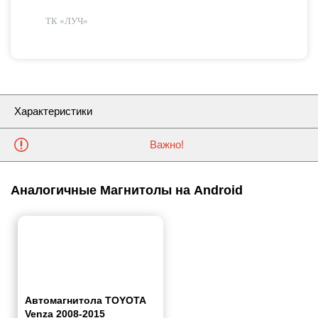
ТК «ЛУЧ»
Характеристики
Важно!
Аналогичные Магнитолы на Android
Автомагнитола TOYOTA
Venza 2008-2015