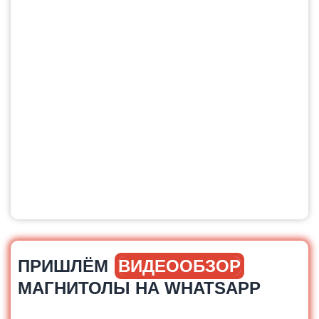
ПРИШЛЁМ
ВИДЕООБЗОР
МАГНИТОЛЫ НА WHATSAPP