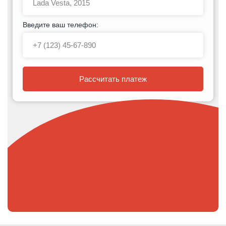
Введите ваш телефон:
Рассчитать платеж