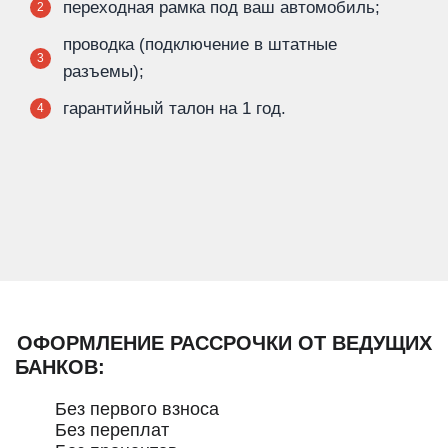
переходная рамка под ваш автомобиль;
2
проводка (подключение в штатные
3
разъемы);
гарантийный талон на 1 год.
4
ОФОРМЛЕНИЕ РАССРОЧКИ ОТ ВЕДУЩИХ
БАНКОВ:
Без первого взноса
Без переплат