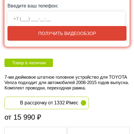
Введите ваш телефон:
ПОЛУЧИТЬ ВИДЕООБЗОР
Товар в наличии
7-ми дюймовое штатное головное устройство для TOYOTA
Venza подходит для автомобилей 2008-2015 годов выпуска.
Комплект проводки, переходная рамка.
В рассрочку от 1332 ₽/мес
от 15 990 ₽