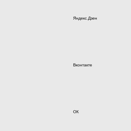
Яндекс.Дзен
Вконтакте
ОК