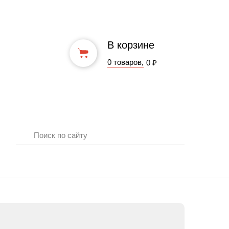
В корзине
0 товаров,
0 ₽