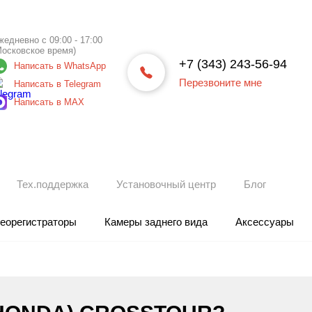
жедневно с 09:00 - 17:00
Московское время)
+7 (343) 243-56-94
Написать в WhatsApp
Перезвоните мне
Написать в Telegram
Написать в МАХ
Тех.поддержка
Установочный центр
Блог
еорегистраторы
Камеры заднего вида
Аксессуары