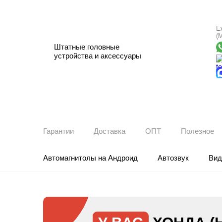
Е
(
Штатные головные
устройства и аксессуары
Гарантии
Доставка
ОПТ
Полезное
Автомагнитолы на Андроид
Автозвук
Вид