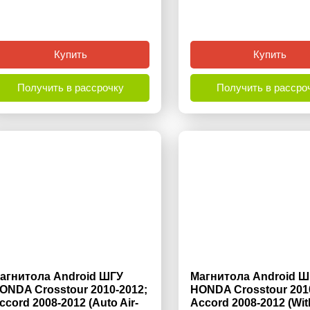
Купить
Купить
Получить в рассрочку
Получить в рассро
агнитола Android ШГУ
Магнитола Android Ш
ONDA Crosstour 2010-2012;
HONDA Crosstour 201
ccord 2008-2012 (Auto Air-
Accord 2008-2012 (Wit