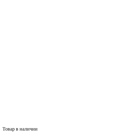
Товар в наличии