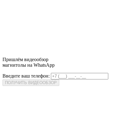
Пришлём
видеообзор
магнитолы на WhatsApp
Введите ваш телефон:
ПОЛУЧИТЬ ВИДЕООБЗОР