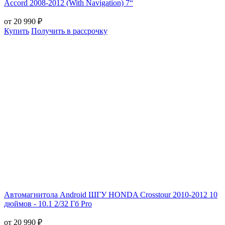
Accord 2008-2012 (With Navigation) 7“
от 20 990 ₽
Купить
Получить в рассрочку
Aвтомагнитола Android ШГУ HONDA Crosstour 2010-2012 10
дюймов - 10.1 2/32 Гб Pro
от 20 990 ₽