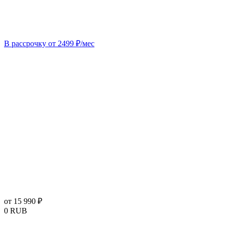
В рассрочку от 2499 ₽/мес
от 15 990 ₽
0
RUB