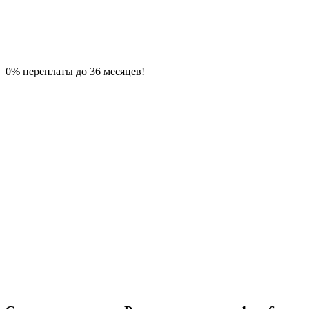
0% переплаты до 36 месяцев!