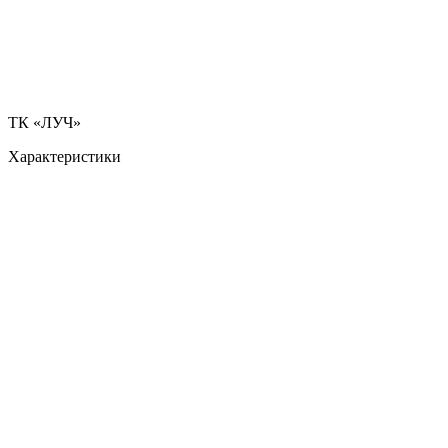
ТК «ЛУЧ»
Характеристики