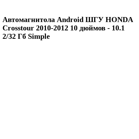
Aвтомагнитола Android ШГУ HONDA
Crosstour 2010-2012 10 дюймов - 10.1
2/32 Гб Simple