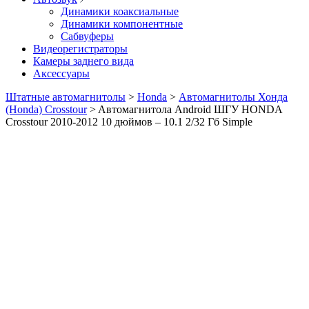
Динамики коаксиальные
Динамики компонентные
Сабвуферы
Видеорегистраторы
Камеры заднего вида
Аксессуары
Штатные автомагнитолы
>
Honda
>
Автомагнитолы Хонда
(Honda) Crosstour
>
Aвтомагнитола Android ШГУ HONDA
Crosstour 2010-2012 10 дюймов – 10.1 2/32 Гб Simple