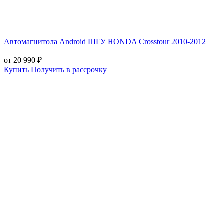
Автомагнитола Android ШГУ HONDA Crosstour 2010-2012
от 20 990 ₽
Купить
Получить в рассрочку