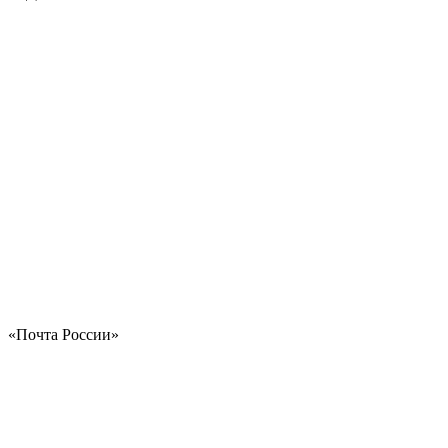
«Почта России»