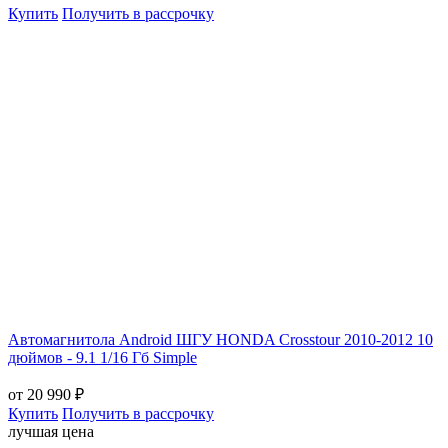
Купить
Получить в рассрочку
Aвтомагнитола Android ШГУ HONDA Crosstour 2010-2012 10
дюймов - 9.1 1/16 Гб Simple
от 20 990 ₽
Купить
Получить в рассрочку
лучшая цена