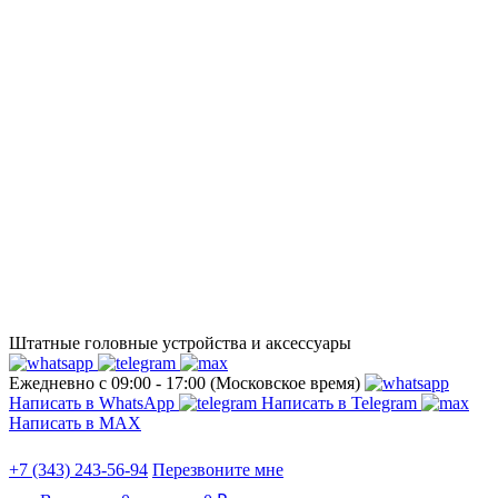
Штатные головные устройства и аксессуары
Ежедневно с 09:00 - 17:00 (Московское время)
Написать в WhatsApp
Написать в Telegram
Написать в МАХ
+7 (343) 243-56-94
Перезвоните мне