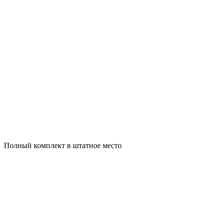
Полный комплект в штатное место