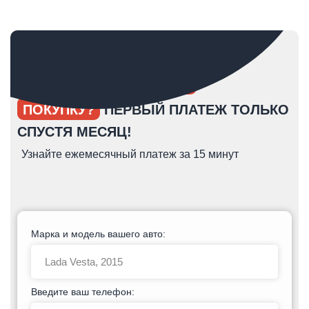
ОПЯТЬ ОТКЛАДЫВАЕТЕ
ПОКУПКУ?
ПЕРВЫЙ ПЛАТЕЖ ТОЛЬКО
СПУСТЯ МЕСЯЦ!
Узнайте ежемесячный платеж за 15 минут
Марка и модель вашего авто:
Введите ваш телефон: