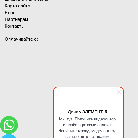
Карта сайта
Блог
Партнерам
Контакты
Оплачивайте с:
Денис ЭЛЕМЕНТ-5
Мы тут! Получите видеообзор
и прайс в режиме онлайн.
Напишите марку, модель и год
вашего авто - отправим