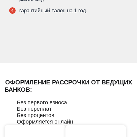
гарантийный талон на 1 год.
4
ОФОРМЛЕНИЕ РАССРОЧКИ ОТ ВЕДУЩИХ
БАНКОВ:
Без первого взноса
Без переплат
Без процентов
Оформляется онлайн