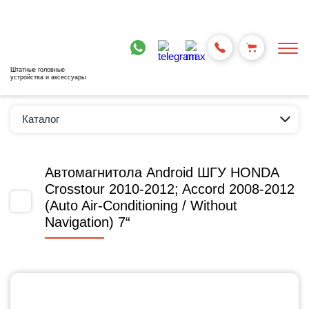
Штатные головные
устройства и аксессуары
Каталог
Автомагнитола Android ШГУ HONDA
Crosstour 2010-2012; Accord 2008-2012
(Auto Air-Conditioning / Without
Navigation) 7“