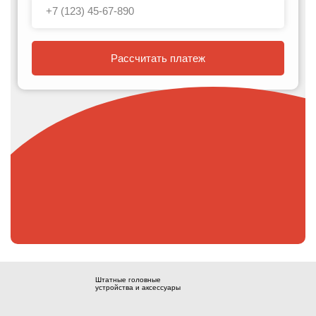
Рассчитать платеж
Штатные головные
устройства и аксессуары