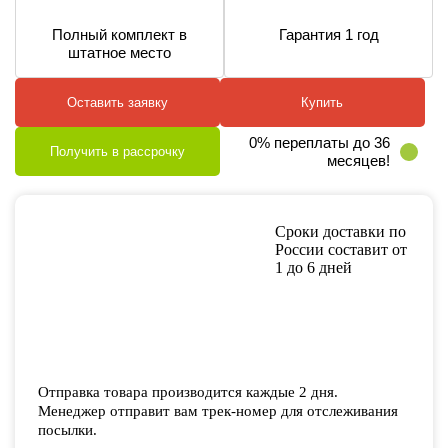
Полный комплект в
Гарантия 1 год
штатное место
Оставить заявку
Купить
0% переплаты до 36
Получить в рассрочку
месяцев!
Сроки доставки по
России составит от
1 до 6 дней
Отправка товара производится каждые 2 дня.
Менеджер отправит вам трек-номер для отслеживания
посылки.