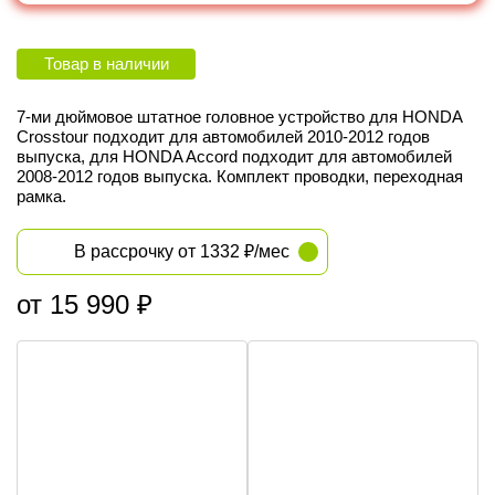
Товар в наличии
7-ми дюймовое штатное головное устройство для HONDA
Crosstour подходит для автомобилей 2010-2012 годов
выпуска, для HONDA Accord подходит для автомобилей
2008-2012 годов выпуска. Комплект проводки, переходная
рамка.
В рассрочку от 1332 ₽/мес
от 15 990 ₽