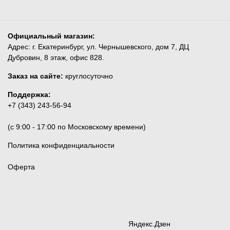
Официальный магазин:
Адрес: г. Екатеринбург, ул. Чернышевского, дом 7, ДЦ
Дубровин, 8 этаж, офис 828.
Заказ на сайте:
круглосуточно
Поддержка:
+7 (343) 243-56-94
(c 9:00 - 17:00 по Московскому времени)
Политика конфиденциальности
Оферта
Яндекс.Дзен