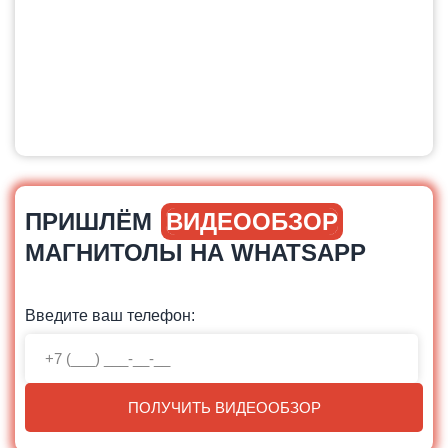
ПРИШЛЁМ
ВИДЕООБЗОР
МАГНИТОЛЫ НА WHATSAPP
Введите ваш телефон:
ПОЛУЧИТЬ ВИДЕООБЗОР