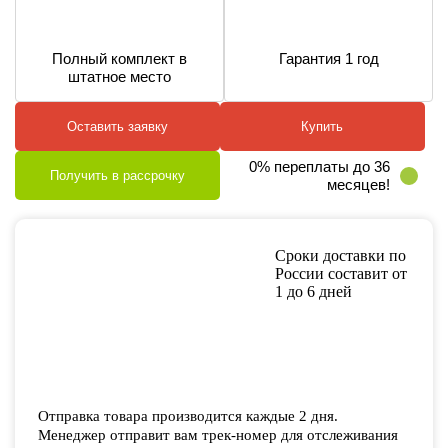
Полный комплект в
Гарантия 1 год
штатное место
Оставить заявку
Купить
0% переплаты до 36
Получить в рассрочку
месяцев!
Сроки доставки по
России составит от
1 до 6 дней
Отправка товара производится каждые 2 дня.
Менеджер отправит вам трек-номер для отслеживания