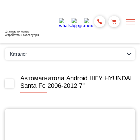
Штатные головные
устройства и аксессуары
Каталог
Автомагнитола Android ШГУ HYUNDAI
Santa Fe 2006-2012 7"