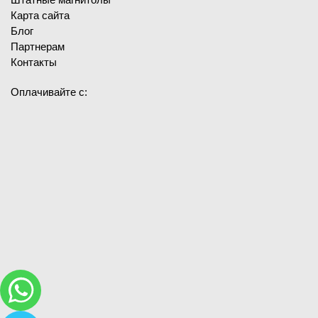
Карта сайта
Блог
Партнерам
Контакты
Оплачивайте с: