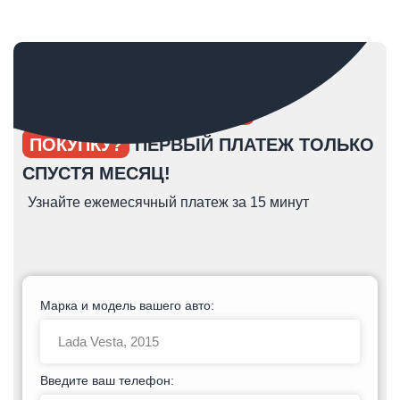
ОПЯТЬ ОТКЛАДЫВАЕТЕ
ПОКУПКУ?
ПЕРВЫЙ ПЛАТЕЖ ТОЛЬКО
СПУСТЯ МЕСЯЦ!
Узнайте ежемесячный платеж за 15 минут
Марка и модель вашего авто:
Введите ваш телефон: