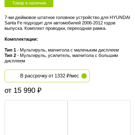
Товар в наличии
7-ми дюймовое штатное головное устройство для HYUNDAI
Santa Fe подходит для автомобилей 2006-2012 годов
выпуска. Комплект проводки, переходная рамка.
Комплектации:
Тип 1
- Мультируль, магнитола с маленьким дисплеем
Тип 2
- Мультируль, усилитель, магнитола с большим
дисплеем
В рассрочку от 1332 ₽/мес
от 15 990 ₽