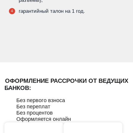
разъемы);
гарантийный талон на 1 год.
4
ОФОРМЛЕНИЕ РАССРОЧКИ ОТ ВЕДУЩИХ
БАНКОВ:
Без первого взноса
Без переплат
Без процентов
Оформляется онлайн