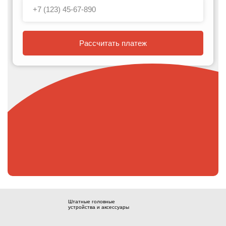
Рассчитать платеж
Штатные головные
устройства и аксессуары