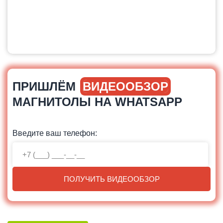
ПРИШЛЁМ
ВИДЕООБЗОР
МАГНИТОЛЫ НА WHATSAPP
Введите ваш телефон:
ПОЛУЧИТЬ ВИДЕООБЗОР