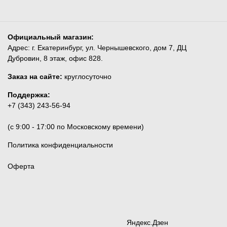
Официальный магазин:
Адрес: г. Екатеринбург, ул. Чернышевского, дом 7, ДЦ
Дубровин, 8 этаж, офис 828.
Заказ на сайте:
круглосуточно
Поддержка:
+7 (343) 243-56-94
(c 9:00 - 17:00 по Московскому времени)
Политика конфиденциальности
Оферта
Яндекс.Дзен