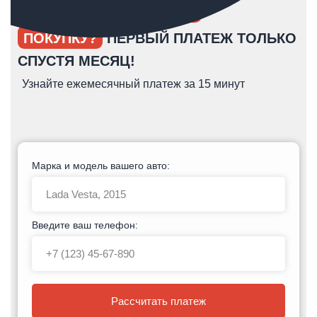
ОПЯТЬ ОТКЛАДЫВАЕТЕ
ПОКУПКУ?
ПЕРВЫЙ ПЛАТЕЖ ТОЛЬКО
СПУСТЯ МЕСЯЦ!
Узнайте ежемесячный платеж за 15 минут
Марка и модель вашего авто:
Введите ваш телефон:
Рассчитать платеж