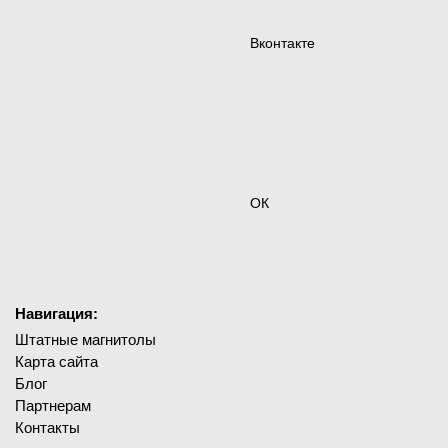
Вконтакте
ОК
Навигация:
Штатные магнитолы
Карта сайта
Блог
Партнерам
Контакты