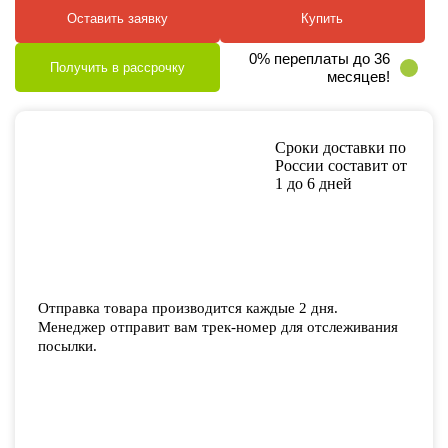
Оставить заявку
Купить
0% переплаты до 36
Получить в рассрочку
месяцев!
Сроки доставки по
России составит от
1 до 6 дней
Отправка товара производится каждые 2 дня.
Менеджер отправит вам трек-номер для отслеживания
посылки.