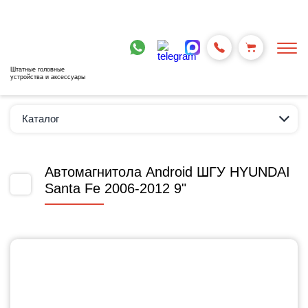
Штатные головные
устройства и аксессуары
Каталог
Автомагнитола Android ШГУ HYUNDAI
Santa Fe 2006-2012 9"