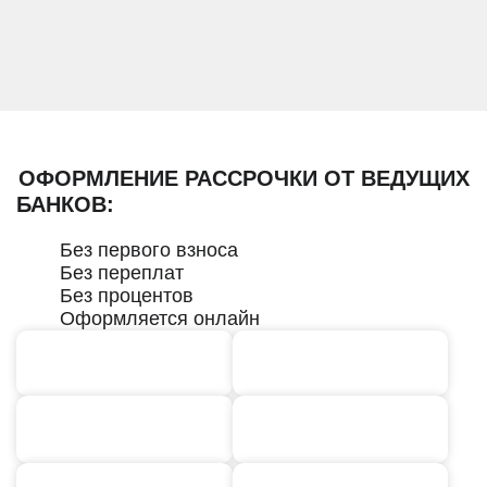
ОФОРМЛЕНИЕ РАССРОЧКИ ОТ ВЕДУЩИХ
БАНКОВ:
Без первого взноса
Без переплат
Без процентов
Оформляется онлайн