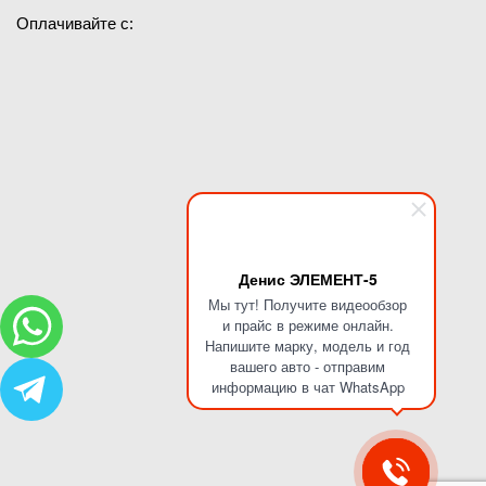
Оплачивайте с:
Денис ЭЛЕМЕНТ-5
Мы тут! Получите видеообзор
и прайс в режиме онлайн.
Напишите марку, модель и год
вашего авто - отправим
информацию в чат WhatsApp