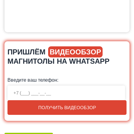
ПРИШЛЁМ
ВИДЕООБЗОР
МАГНИТОЛЫ НА WHATSAPP
Введите ваш телефон:
ПОЛУЧИТЬ ВИДЕООБЗОР