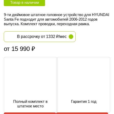
Товар в наличии
9-ти дюймовое штатное головное устройство для HYUNDAI
Santa Fe подходит для автомобилей 2006-2012
годов
выпуска
. Комплект проводки, переходная рамка.
В рассрочку от 1332 ₽/мес
от 15 990 ₽
Полный комплект в
Гарантия 1 год
штатное место