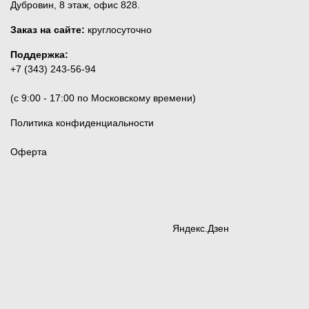
Дубровин, 8 этаж, офис 828.
Заказ на сайте:
круглосуточно
Поддержка:
+7 (343) 243-56-94
(c 9:00 - 17:00 по Московскому времени)
Политика конфиденциальности
Оферта
Яндекс.Дзен