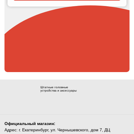
Штатные головные
устройства и аксессуары
Официальный магазин:
Адрес: г. Екатеринбург, ул. Чернышевского, дом 7, ДЦ