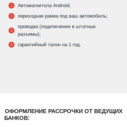
Автомагнитола Android;
1
переходная рамка под ваш автомобиль;
2
проводка (подключение в штатные
3
разъемы);
гарантийный талон на 1 год.
4
ОФОРМЛЕНИЕ РАССРОЧКИ ОТ ВЕДУЩИХ
БАНКОВ: