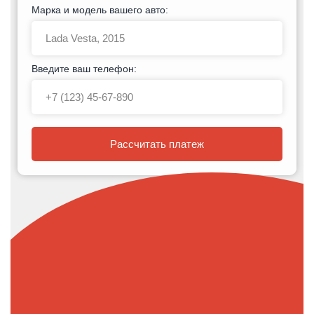
Марка и модель вашего авто:
Введите ваш телефон:
Рассчитать платеж