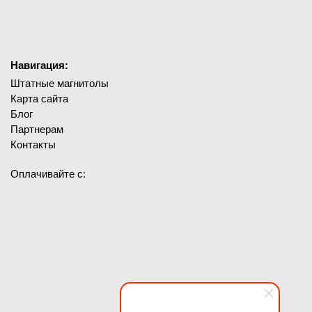
Навигация:
Штатные магнитолы
Карта сайта
Блог
Партнерам
Контакты
Оплачивайте с: