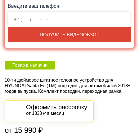
Введите ваш телефон:
ПОЛУЧИТЬ ВИДЕООБЗОР
Товар в наличии
10-ти дюймовое штатное головное устройство для
HYUNDAI
Santa Fe (TM)
подходит для автомобилей 2018+
годов выпуска
. Комплект проводки, переходная рамка.
Оформить рассрочку
от 1333 ₽ в месяц
от 15 990 ₽