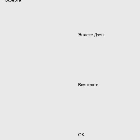
Оферта
Яндекс.Дзен
Вконтакте
ОК