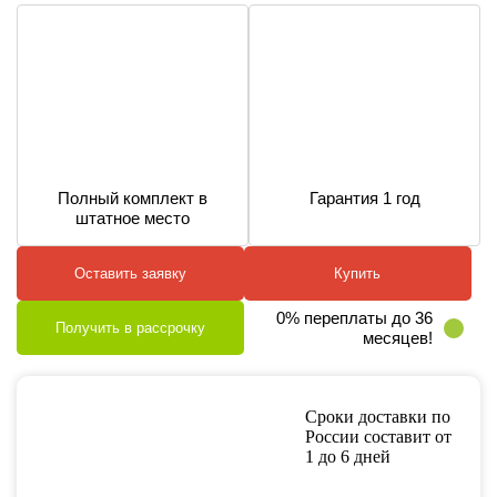
Полный комплект в
Гарантия 1 год
штатное место
Оставить заявку
Купить
0% переплаты до 36
Получить в рассрочку
месяцев!
Сроки доставки по
России составит от
1 до 6 дней