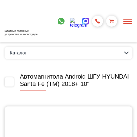
Штатные головные
устройства и аксессуары
Каталог
Автомагнитола Android ШГУ HYUNDAI
Santa Fe (TM) 2018+ 10"