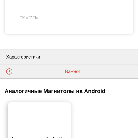
ТК «ЛУЧ»
Характеристики
Важно!
Аналогичные Магнитолы на Android