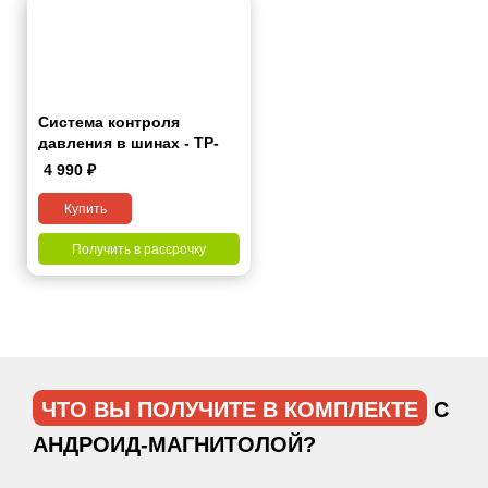
Система контроля
давления в шинах - TP-
Pro
4 990
₽
Купить
Получить в рассрочку
ЧТО ВЫ ПОЛУЧИТЕ В КОМПЛЕКТЕ
С
АНДРОИД-МАГНИТОЛОЙ?