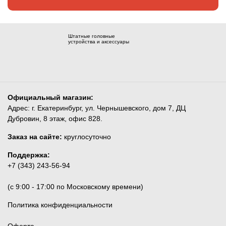
Штатные головные
устройства и аксессуары
Официальный магазин:
Адрес: г. Екатеринбург, ул. Чернышевского, дом 7, ДЦ
Дубровин, 8 этаж, офис 828.
Заказ на сайте:
круглосуточно
Поддержка:
+7 (343) 243-56-94
(c 9:00 - 17:00 по Московскому времени)
Политика конфиденциальности