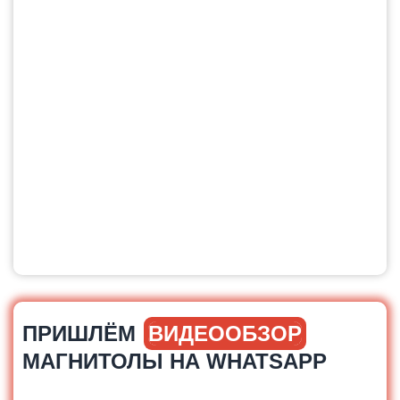
ПРИШЛЁМ
ВИДЕООБЗОР
МАГНИТОЛЫ НА WHATSAPP