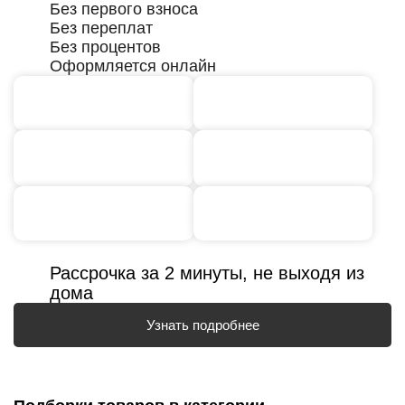
Без первого взноса
Без переплат
Без процентов
Оформляется онлайн
Рассрочка за 2 минуты, не выходя из
дома
Узнать подробнее