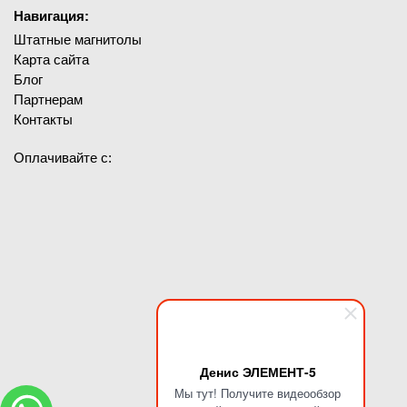
Навигация:
Штатные магнитолы
Карта сайта
Блог
Партнерам
Контакты
Оплачивайте с:
Денис ЭЛЕМЕНТ-5
Мы тут! Получите видеообзор