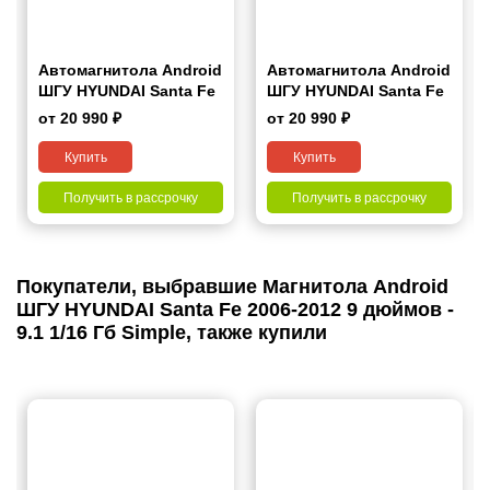
Автомагнитола Android
Автомагнитола Android
ШГУ HYUNDAI Santa Fe
ШГУ HYUNDAI Santa Fe
2006-2012 7"
2006-2012 9"
от 20 990 ₽
от 20 990 ₽
Купить
Купить
Получить в рассрочку
Получить в рассрочку
Покупатели, выбравшие Магнитола Android
ШГУ HYUNDAI Santa Fe 2006-2012 9 дюймов -
9.1 1/16 Гб Simple, также купили