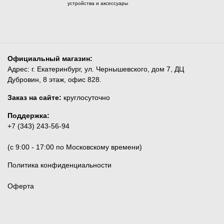
устройства и аксессуары
Официальный магазин:
Адрес: г. Екатеринбург, ул. Чернышевского, дом 7, ДЦ
Дубровин, 8 этаж, офис 828.
Заказ на сайте:
круглосуточно
Поддержка:
+7 (343) 243-56-94
(c 9:00 - 17:00 по Московскому времени)
Политика конфиденциальности
Оферта