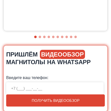
ПРИШЛЁМ
ВИДЕООБЗОР
МАГНИТОЛЫ НА WHATSAPP
Введите ваш телефон:
ПОЛУЧИТЬ ВИДЕООБЗОР