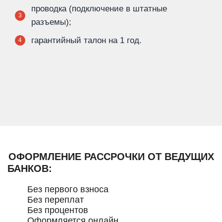
проводка (подключение в штатные
3
разъемы);
гарантийный талон на 1 год.
4
ОФОРМЛЕНИЕ РАССРОЧКИ ОТ ВЕДУЩИХ
БАНКОВ:
Без первого взноса
Без переплат
Без процентов
Оформляется онлайн