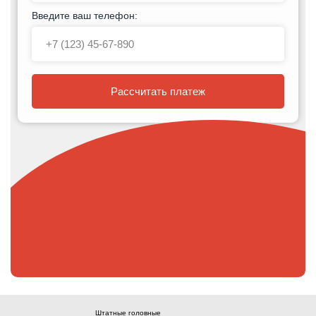
Введите ваш телефон:
Рассчитать платеж
Штатные головные