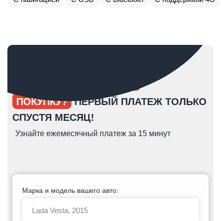
ОПЯТЬ ОТКЛАДЫВАЕТЕ
ПОКУПКУ?
ПЕРВЫЙ ПЛАТЕЖ ТОЛЬКО
СПУСТЯ МЕСЯЦ!
Узнайте ежемесячный платеж за 15 минут
Марка и модель вашего авто: