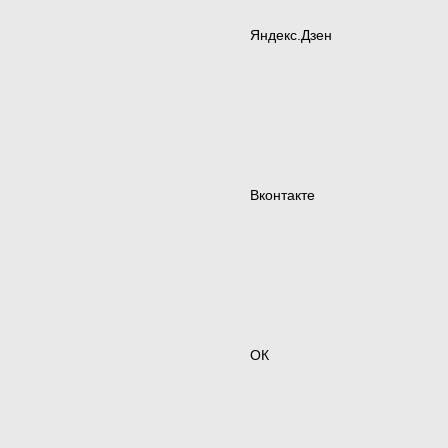
Яндекс.Дзен
Вконтакте
ОК