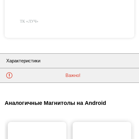
ТК «ЛУЧ»
Характеристики
Важно!
Аналогичные Магнитолы на Android