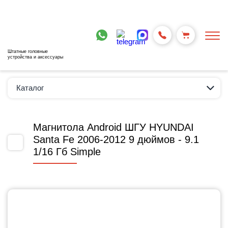
Штатные головные
устройства и аксессуары
Каталог
Магнитола Android ШГУ HYUNDAI
Santa Fe 2006-2012 9 дюймов - 9.1
1/16 Гб Simple